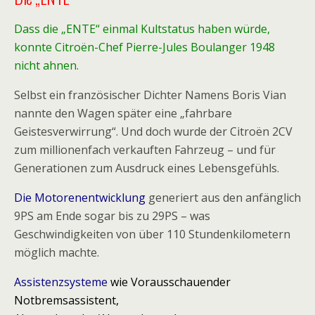
Dass die „ENTE“ einmal Kultstatus haben würde,
konnte Citroën-Chef Pierre-Jules Boulanger 1948
nicht ahnen.
Selbst ein französischer Dichter Namens Boris Vian
nannte den Wagen später eine „fahrbare
Geistesverwirrung“. Und doch wurde der Citroën 2CV
zum millionenfach verkauften Fahrzeug – und für
Generationen zum Ausdruck eines Lebensgefühls.
Die Motorenentwicklung
generiert aus den anfänglich
9PS am Ende sogar bis zu 29PS – was
Geschwindigkeiten von über 110 Stundenkilometern
möglich machte.
Assistenzsysteme
wie
Vorausschauender
Notbremsassistent,