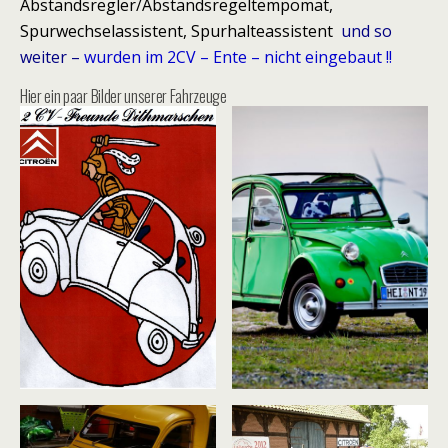
Abstandsregler/Abstandsregeltempomat,
Spurwechselassistent, Spurhalteassistent
und so
weiter –
wurden im 2CV – Ente – nicht eingebaut !!
Hier ein paar Bilder unserer Fahrzeuge