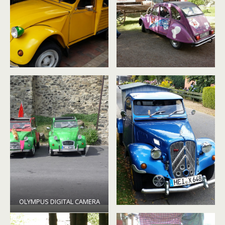
OLYMPUS DIGITAL CAMERA